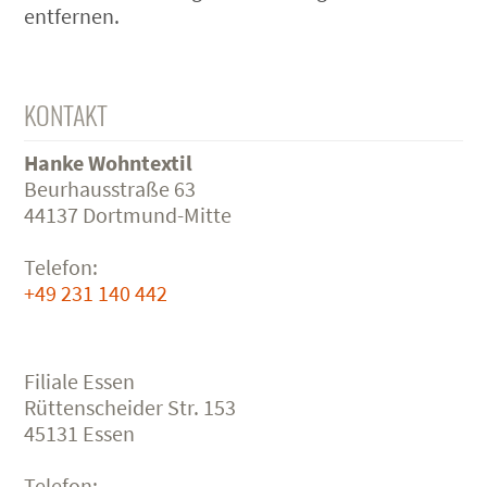
entfernen.
KONTAKT
Hanke Wohntextil
Beurhausstraße 63
44137 Dortmund-Mitte
Telefon:
+49 231 140 442
Filiale Essen
Rüttenscheider Str. 153
45131 Essen
Telefon: