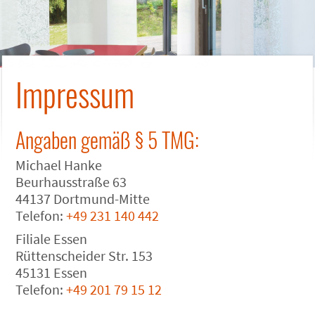
Impressum
Angaben gemäß § 5 TMG:
Michael Hanke
Beurhausstraße 63
44137 Dortmund-Mitte
Telefon:
+49 231 140 442
Filiale Essen
Rüttenscheider Str. 153
45131 Essen
Telefon:
+49 201 79 15 12