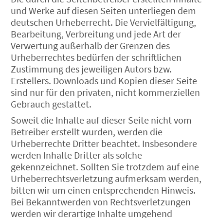
und Werke auf diesen Seiten unterliegen dem
deutschen Urheberrecht. Die Vervielfältigung,
Bearbeitung, Verbreitung und jede Art der
Verwertung außerhalb der Grenzen des
Urheberrechtes bedürfen der schriftlichen
Zustimmung des jeweiligen Autors bzw.
Erstellers. Downloads und Kopien dieser Seite
sind nur für den privaten, nicht kommerziellen
Gebrauch gestattet.
Soweit die Inhalte auf dieser Seite nicht vom
Betreiber erstellt wurden, werden die
Urheberrechte Dritter beachtet. Insbesondere
werden Inhalte Dritter als solche
gekennzeichnet. Sollten Sie trotzdem auf eine
Urheberrechtsverletzung aufmerksam werden,
bitten wir um einen entsprechenden Hinweis.
Bei Bekanntwerden von Rechtsverletzungen
werden wir derartige Inhalte umgehend