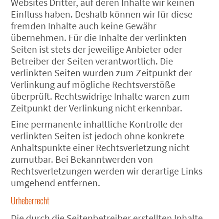
Websites Dritter, auf deren Inhalte wir keinen
Einfluss haben. Deshalb können wir für diese
fremden Inhalte auch keine Gewähr
übernehmen. Für die Inhalte der verlinkten
Seiten ist stets der jeweilige Anbieter oder
Betreiber der Seiten verantwortlich. Die
verlinkten Seiten wurden zum Zeitpunkt der
Verlinkung auf mögliche Rechtsverstöße
überprüft. Rechtswidrige Inhalte waren zum
Zeitpunkt der Verlinkung nicht erkennbar.
Eine permanente inhaltliche Kontrolle der
verlinkten Seiten ist jedoch ohne konkrete
Anhaltspunkte einer Rechtsverletzung nicht
zumutbar. Bei Bekanntwerden von
Rechtsverletzungen werden wir derartige Links
umgehend entfernen.
Urheberrecht
Die durch die Seitenbetreiber erstellten Inhalte