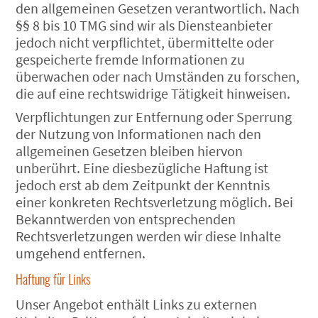
den allgemeinen Gesetzen verantwortlich. Nach
§§ 8 bis 10 TMG sind wir als Diensteanbieter
jedoch nicht verpflichtet, übermittelte oder
gespeicherte fremde Informationen zu
überwachen oder nach Umständen zu forschen,
die auf eine rechtswidrige Tätigkeit hinweisen.
Verpflichtungen zur Entfernung oder Sperrung
der Nutzung von Informationen nach den
allgemeinen Gesetzen bleiben hiervon
unberührt. Eine diesbezügliche Haftung ist
jedoch erst ab dem Zeitpunkt der Kenntnis
einer konkreten Rechtsverletzung möglich. Bei
Bekanntwerden von entsprechenden
Rechtsverletzungen werden wir diese Inhalte
umgehend entfernen.
Haftung für Links
Unser Angebot enthält Links zu externen