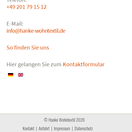
+49 201 79 15 12
E-Mail:
info@hanke-wohntextil.de
So finden Sie uns
Hier gelangen Sie zum
Kontaktformular
© Hanke Wohntextil 2026
Kontakt
|
Anfahrt
|
Impressum
|
Datenschutz