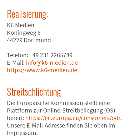
Realisierung:
K6 Medien
Koningweg 6
44229 Dortmund
Telefon: +49 231 2265789
E-Mail:
info@k6-medien.de
https://www.k6-medien.de
Streitschlichtung
Die Europäische Kommission stellt eine
Plattform zur Online-Streitbeilegung (OS)
bereit:
https://ec.europa.eu/consumers/odr
.
Unsere E-Mail-Adresse finden Sie oben im
Impressum.