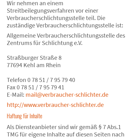
Wir nehmen an einem
Streitbeilegungsverfahren vor einer
Verbraucherschlichtungsstelle teil. Die
zuständige Verbraucherschlichtungsstelle ist:
Allgemeine Verbraucherschlichtungsstelle des
Zentrums für Schlichtung e.V.
Straßburger Straße 8
77694 Kehl am Rhein
Telefon 0 78 51 / 7 95 79 40
Fax 0 78 51 / 7 95 79 41
E-Mail:
mail@verbraucher-schlichter.de
http://www.verbraucher-schlichter.de
Haftung für Inhalte
Als Diensteanbieter sind wir gemäß § 7 Abs.1
TMG für eigene Inhalte auf diesen Seiten nach